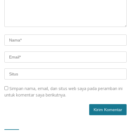
Simpan nama, email, dan situs web saya pada peramban ini
untuk komentar saya berikutnya.