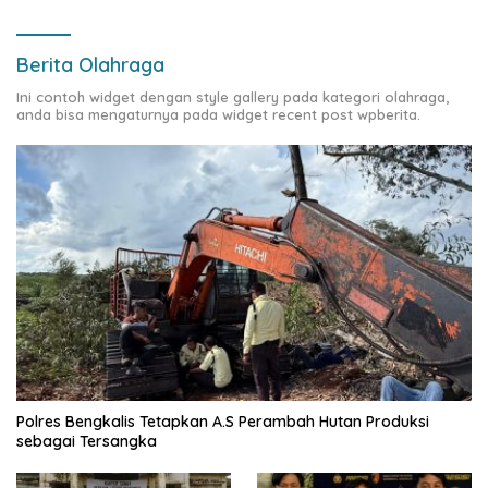
Berita Olahraga
Ini contoh widget dengan style gallery pada kategori olahraga,
anda bisa mengaturnya pada widget recent post wpberita.
Polres Bengkalis Tetapkan A.S Perambah Hutan Produksi
sebagai Tersangka