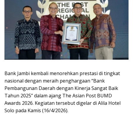
Bank Jambi kembali menorehkan prestasi di tingkat
nasional dengan meraih penghargaan “Bank
Pembangunan Daerah dengan Kinerja Sangat Baik
Tahun 2025” dalam ajang The Asian Post BUMD
Awards 2026. Kegiatan tersebut digelar di Alila Hotel
Solo pada Kamis (16/4/2026).