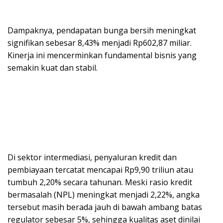
Dampaknya, pendapatan bunga bersih meningkat
signifikan sebesar 8,43% menjadi Rp602,87 miliar.
Kinerja ini mencerminkan fundamental bisnis yang
semakin kuat dan stabil.
Di sektor intermediasi, penyaluran kredit dan
pembiayaan tercatat mencapai Rp9,90 triliun atau
tumbuh 2,20% secara tahunan. Meski rasio kredit
bermasalah (NPL) meningkat menjadi 2,22%, angka
tersebut masih berada jauh di bawah ambang batas
regulator sebesar 5%, sehingga kualitas aset dinilai