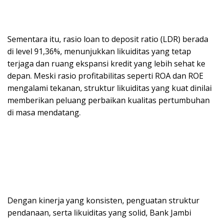
Sementara itu, rasio loan to deposit ratio (LDR) berada
di level 91,36%, menunjukkan likuiditas yang tetap
terjaga dan ruang ekspansi kredit yang lebih sehat ke
depan. Meski rasio profitabilitas seperti ROA dan ROE
mengalami tekanan, struktur likuiditas yang kuat dinilai
memberikan peluang perbaikan kualitas pertumbuhan
di masa mendatang.
Dengan kinerja yang konsisten, penguatan struktur
pendanaan, serta likuiditas yang solid, Bank Jambi