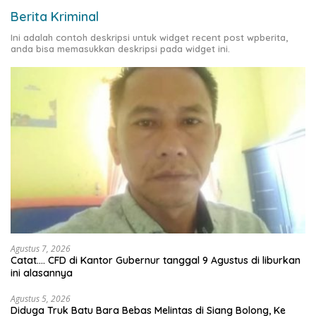
Berita Kriminal
Ini adalah contoh deskripsi untuk widget recent post wpberita,
anda bisa memasukkan deskripsi pada widget ini.
Agustus 7, 2026
Catat…. CFD di Kantor Gubernur tanggal 9 Agustus di liburkan
ini alasannya
Agustus 5, 2026
Diduga Truk Batu Bara Bebas Melintas di Siang Bolong, Ke