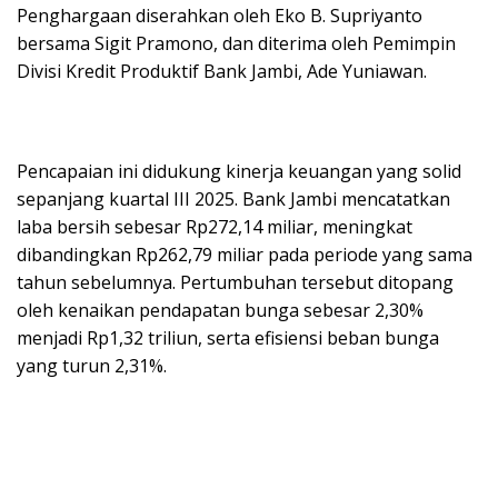
Penghargaan diserahkan oleh Eko B. Supriyanto
bersama Sigit Pramono, dan diterima oleh Pemimpin
Divisi Kredit Produktif Bank Jambi, Ade Yuniawan.
Pencapaian ini didukung kinerja keuangan yang solid
sepanjang kuartal III 2025. Bank Jambi mencatatkan
laba bersih sebesar Rp272,14 miliar, meningkat
dibandingkan Rp262,79 miliar pada periode yang sama
tahun sebelumnya. Pertumbuhan tersebut ditopang
oleh kenaikan pendapatan bunga sebesar 2,30%
menjadi Rp1,32 triliun, serta efisiensi beban bunga
yang turun 2,31%.