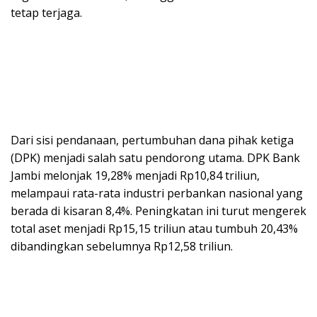
tetap terjaga.
Dari sisi pendanaan, pertumbuhan dana pihak ketiga
(DPK) menjadi salah satu pendorong utama. DPK Bank
Jambi melonjak 19,28% menjadi Rp10,84 triliun,
melampaui rata-rata industri perbankan nasional yang
berada di kisaran 8,4%. Peningkatan ini turut mengerek
total aset menjadi Rp15,15 triliun atau tumbuh 20,43%
dibandingkan sebelumnya Rp12,58 triliun.