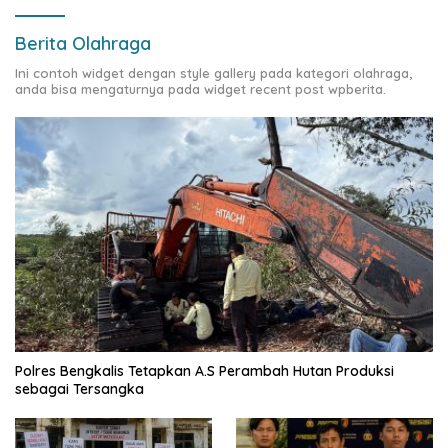
Berita Olahraga
Ini contoh widget dengan style gallery pada kategori olahraga,
anda bisa mengaturnya pada widget recent post wpberita.
Polres Bengkalis Tetapkan A.S Perambah Hutan Produksi
sebagai Tersangka