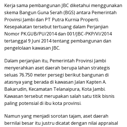
Kerja sama pembangunan JBC diketahui menggunakan
skema Bangun Guna Serah (BGS) antara Pemerintah
Provinsi Jambi dan PT Putra Kurnia Properti.
Kesepakatan tersebut tertuang dalam Perjanjian
Nomor PK.GUB/PU/2014 dan 001/JBC-PKP/VI/2014
tertanggal 9 Juni 2014 tentang pembangunan dan
pengelolaan kawasan JBC.
Dalam perjanjian itu, Pemerintah Provinsi Jambi
menyerahkan aset daerah berupa lahan strategis
seluas 76.750 meter persegi berikut bangunan di
atasnya yang berada di kawasan Jalan Kapten A.
Bakarudin, Kecamatan Telanaipura, Kota Jambi.
Kawasan tersebut merupakan salah satu titik bisnis
paling potensial di ibu kota provinsi.
Namun yang menjadi sorotan tajam, aset daerah
bernilai besar itu justru dicatat dengan nilai appraisal