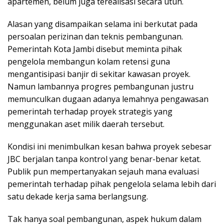
apartemen, belum juga terealisasi secara utuh.
Alasan yang disampaikan selama ini berkutat pada
persoalan perizinan dan teknis pembangunan.
Pemerintah Kota Jambi disebut meminta pihak
pengelola membangun kolam retensi guna
mengantisipasi banjir di sekitar kawasan proyek.
Namun lambannya progres pembangunan justru
memunculkan dugaan adanya lemahnya pengawasan
pemerintah terhadap proyek strategis yang
menggunakan aset milik daerah tersebut.
Kondisi ini menimbulkan kesan bahwa proyek sebesar
JBC berjalan tanpa kontrol yang benar-benar ketat.
Publik pun mempertanyakan sejauh mana evaluasi
pemerintah terhadap pihak pengelola selama lebih dari
satu dekade kerja sama berlangsung.
Tak hanya soal pembangunan, aspek hukum dalam