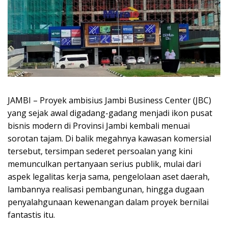
JAMBI – Proyek ambisius Jambi Business Center (JBC)
yang sejak awal digadang-gadang menjadi ikon pusat
bisnis modern di Provinsi Jambi kembali menuai
sorotan tajam. Di balik megahnya kawasan komersial
tersebut, tersimpan sederet persoalan yang kini
memunculkan pertanyaan serius publik, mulai dari
aspek legalitas kerja sama, pengelolaan aset daerah,
lambannya realisasi pembangunan, hingga dugaan
penyalahgunaan kewenangan dalam proyek bernilai
fantastis itu.