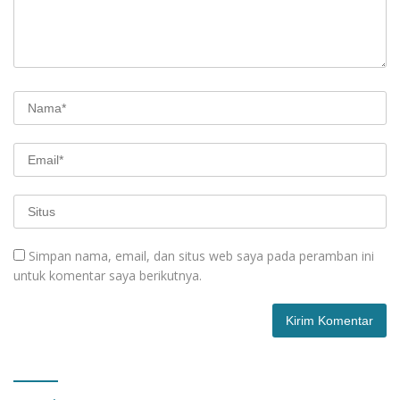
Simpan nama, email, dan situs web saya pada peramban ini
untuk komentar saya berikutnya.