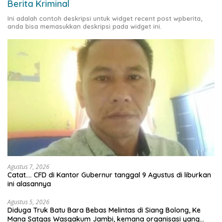
Berita Kriminal
Ini adalah contoh deskripsi untuk widget recent post wpberita,
anda bisa memasukkan deskripsi pada widget ini.
Agustus 7, 2026
Catat…. CFD di Kantor Gubernur tanggal 9 Agustus di liburkan
ini alasannya
Agustus 5, 2026
Diduga Truk Batu Bara Bebas Melintas di Siang Bolong, Ke
Mana Satgas Wasgakum Jambi, kemana organisasi yang