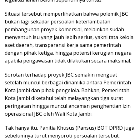
Situasi tersebut memperlihatkan bahwa polemik JBC
bukan lagi sekadar persoalan keterlambatan
pembangunan proyek komersial, melainkan sudah
menyentuh isu yang jauh lebih serius, yakni tata kelola
aset daerah, transparansi kerja sama pemerintah
dengan pihak ketiga, hingga potensi kerugian negara
apabila pengawasan tidak dilakukan secara maksimal.
Sorotan terhadap proyek JBC semakin menguat
setelah muncul berbagai dinamika antara Pemerintah
Kota Jambi dan pihak pengelola. Bahkan, Pemerintah
Kota Jambi diketahui telah melayangkan tiga surat
peringatan hingga muncul ancaman penghentian izin
operasional JBC oleh Wali Kota Jambi.
Tak hanya itu, Panitia Khusus (Pansus) BOT DPRD juga
sebelumnya turut menyoroti persoalan tersebut.