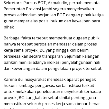
Sekretaris Pansus BOT, Akmaludin, pernah meminta
Pemerintah Provinsi Jambi segera menyelesaikan
proses addendum perjanjian BOT dengan pihak ketiga
guna memperjelas posisi hukum dan kewajiban para
pihak.
Berbagai fakta tersebut memperkuat dugaan publik
bahwa terdapat persoalan mendasar dalam proses
kerja sama proyek JBC yang hingga kini belum
terselesaikan secara transparan. Sejumlah kalangan
bahkan menilai adanya indikasi penyalahgunaan hak
dan kewenangan dalam pengelolaan proyek tersebut.
Karena itu, masyarakat mendesak aparat penegak
hukum, lembaga pengawas, serta institusi terkait
untuk melakukan penelusuran menyeluruh terhadap
proyek JBC. Langkah tersebut dinilai penting guna
memastikan seluruh proses kerja sama benar-benar