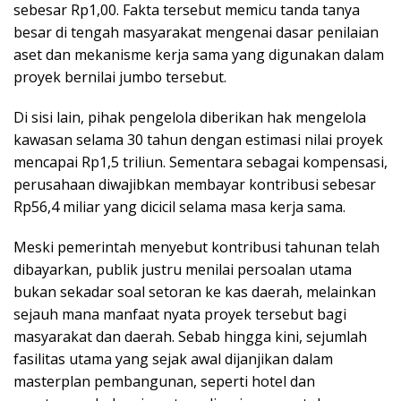
sebesar Rp1,00. Fakta tersebut memicu tanda tanya
besar di tengah masyarakat mengenai dasar penilaian
aset dan mekanisme kerja sama yang digunakan dalam
proyek bernilai jumbo tersebut.
Di sisi lain, pihak pengelola diberikan hak mengelola
kawasan selama 30 tahun dengan estimasi nilai proyek
mencapai Rp1,5 triliun. Sementara sebagai kompensasi,
perusahaan diwajibkan membayar kontribusi sebesar
Rp56,4 miliar yang dicicil selama masa kerja sama.
Meski pemerintah menyebut kontribusi tahunan telah
dibayarkan, publik justru menilai persoalan utama
bukan sekadar soal setoran ke kas daerah, melainkan
sejauh mana manfaat nyata proyek tersebut bagi
masyarakat dan daerah. Sebab hingga kini, sejumlah
fasilitas utama yang sejak awal dijanjikan dalam
masterplan pembangunan, seperti hotel dan