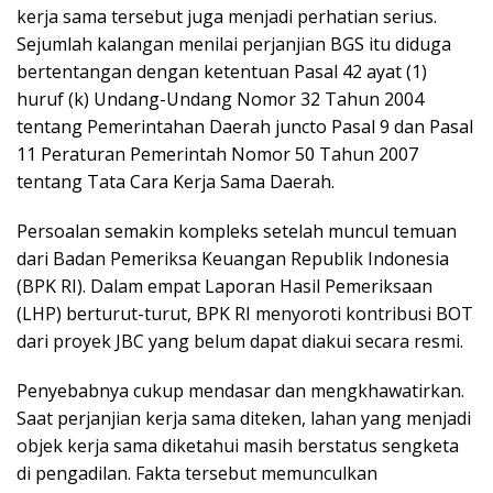
kerja sama tersebut juga menjadi perhatian serius.
Sejumlah kalangan menilai perjanjian BGS itu diduga
bertentangan dengan ketentuan Pasal 42 ayat (1)
huruf (k) Undang-Undang Nomor 32 Tahun 2004
tentang Pemerintahan Daerah juncto Pasal 9 dan Pasal
11 Peraturan Pemerintah Nomor 50 Tahun 2007
tentang Tata Cara Kerja Sama Daerah.
Persoalan semakin kompleks setelah muncul temuan
dari Badan Pemeriksa Keuangan Republik Indonesia
(BPK RI). Dalam empat Laporan Hasil Pemeriksaan
(LHP) berturut-turut, BPK RI menyoroti kontribusi BOT
dari proyek JBC yang belum dapat diakui secara resmi.
Penyebabnya cukup mendasar dan mengkhawatirkan.
Saat perjanjian kerja sama diteken, lahan yang menjadi
objek kerja sama diketahui masih berstatus sengketa
di pengadilan. Fakta tersebut memunculkan