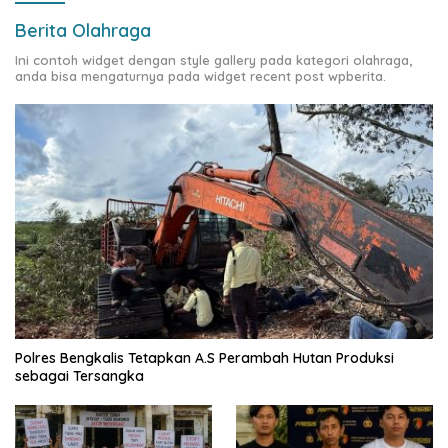
Berita Olahraga
Ini contoh widget dengan style gallery pada kategori olahraga,
anda bisa mengaturnya pada widget recent post wpberita.
Polres Bengkalis Tetapkan A.S Perambah Hutan Produksi
sebagai Tersangka