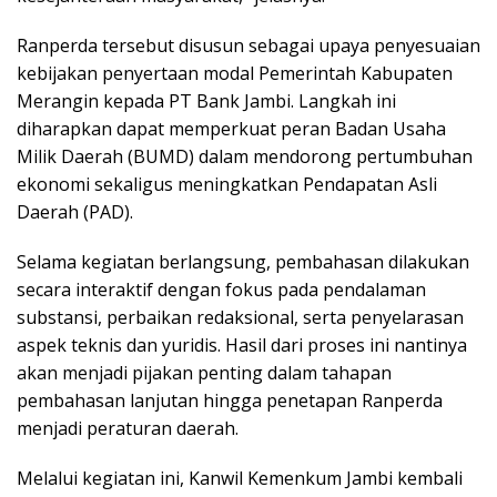
Ranperda tersebut disusun sebagai upaya penyesuaian
kebijakan penyertaan modal Pemerintah Kabupaten
Merangin kepada PT Bank Jambi. Langkah ini
diharapkan dapat memperkuat peran Badan Usaha
Milik Daerah (BUMD) dalam mendorong pertumbuhan
ekonomi sekaligus meningkatkan Pendapatan Asli
Daerah (PAD).
Selama kegiatan berlangsung, pembahasan dilakukan
secara interaktif dengan fokus pada pendalaman
substansi, perbaikan redaksional, serta penyelarasan
aspek teknis dan yuridis. Hasil dari proses ini nantinya
akan menjadi pijakan penting dalam tahapan
pembahasan lanjutan hingga penetapan Ranperda
menjadi peraturan daerah.
Melalui kegiatan ini, Kanwil Kemenkum Jambi kembali