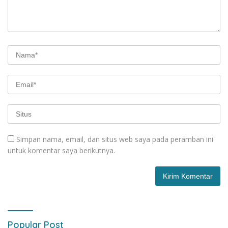
Simpan nama, email, dan situs web saya pada peramban ini
untuk komentar saya berikutnya.
Popular Post