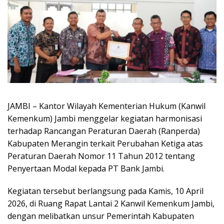
JAMBI – Kantor Wilayah Kementerian Hukum (Kanwil
Kemenkum) Jambi menggelar kegiatan harmonisasi
terhadap Rancangan Peraturan Daerah (Ranperda)
Kabupaten Merangin terkait Perubahan Ketiga atas
Peraturan Daerah Nomor 11 Tahun 2012 tentang
Penyertaan Modal kepada PT Bank Jambi.
Kegiatan tersebut berlangsung pada Kamis, 10 April
2026, di Ruang Rapat Lantai 2 Kanwil Kemenkum Jambi,
dengan melibatkan unsur Pemerintah Kabupaten