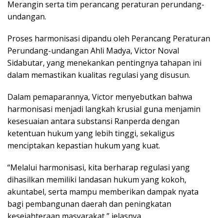
Merangin serta tim perancang peraturan perundang-
undangan.
Proses harmonisasi dipandu oleh Perancang Peraturan
Perundang-undangan Ahli Madya, Victor Noval
Sidabutar, yang menekankan pentingnya tahapan ini
dalam memastikan kualitas regulasi yang disusun.
Dalam pemaparannya, Victor menyebutkan bahwa
harmonisasi menjadi langkah krusial guna menjamin
kesesuaian antara substansi Ranperda dengan
ketentuan hukum yang lebih tinggi, sekaligus
menciptakan kepastian hukum yang kuat.
“Melalui harmonisasi, kita berharap regulasi yang
dihasilkan memiliki landasan hukum yang kokoh,
akuntabel, serta mampu memberikan dampak nyata
bagi pembangunan daerah dan peningkatan
kesejahteraan masyarakat,” jelasnya.