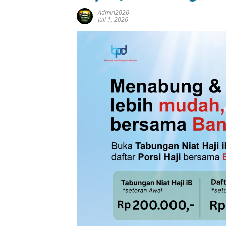
Admin2026
Juli 1, 2026