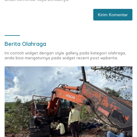
Berita Olahraga
Ini contoh widget dengan style gallery pada kategori olahraga,
anda bisa mengaturnya pada widget recent post wpberita.