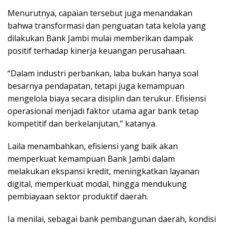
Menurutnya, capaian tersebut juga menandakan
bahwa transformasi dan penguatan tata kelola yang
dilakukan Bank Jambi mulai memberikan dampak
positif terhadap kinerja keuangan perusahaan.
“Dalam industri perbankan, laba bukan hanya soal
besarnya pendapatan, tetapi juga kemampuan
mengelola biaya secara disiplin dan terukur. Efisiensi
operasional menjadi faktor utama agar bank tetap
kompetitif dan berkelanjutan,” katanya.
Laila menambahkan, efisiensi yang baik akan
memperkuat kemampuan Bank Jambi dalam
melakukan ekspansi kredit, meningkatkan layanan
digital, memperkuat modal, hingga mendukung
pembiayaan sektor produktif daerah.
Ia menilai, sebagai bank pembangunan daerah, kondisi