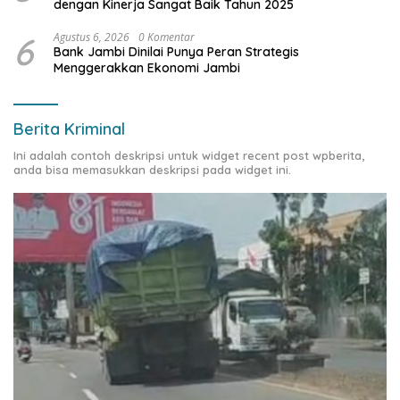
dengan Kinerja Sangat Baik Tahun 2025
6
Agustus 6, 2026
0 Komentar
Bank Jambi Dinilai Punya Peran Strategis
Menggerakkan Ekonomi Jambi
Berita Kriminal
Ini adalah contoh deskripsi untuk widget recent post wpberita,
anda bisa memasukkan deskripsi pada widget ini.