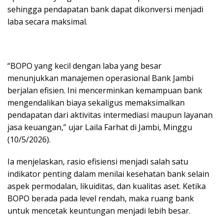
sehingga pendapatan bank dapat dikonversi menjadi
laba secara maksimal.
“BOPO yang kecil dengan laba yang besar
menunjukkan manajemen operasional Bank Jambi
berjalan efisien. Ini mencerminkan kemampuan bank
mengendalikan biaya sekaligus memaksimalkan
pendapatan dari aktivitas intermediasi maupun layanan
jasa keuangan,” ujar Laila Farhat di Jambi, Minggu
(10/5/2026).
Ia menjelaskan, rasio efisiensi menjadi salah satu
indikator penting dalam menilai kesehatan bank selain
aspek permodalan, likuiditas, dan kualitas aset. Ketika
BOPO berada pada level rendah, maka ruang bank
untuk mencetak keuntungan menjadi lebih besar.