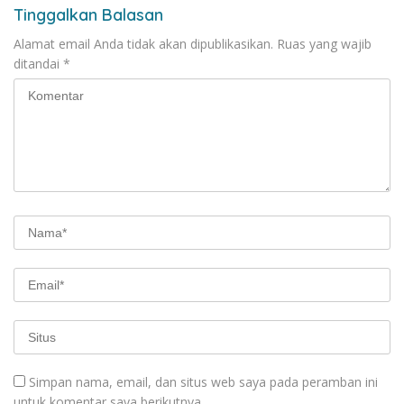
Tinggalkan Balasan
Alamat email Anda tidak akan dipublikasikan.
Ruas yang wajib
ditandai
*
Simpan nama, email, dan situs web saya pada peramban ini
untuk komentar saya berikutnya.