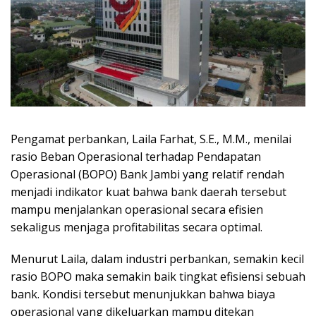
Pengamat perbankan, Laila Farhat, S.E., M.M., menilai
rasio Beban Operasional terhadap Pendapatan
Operasional (BOPO) Bank Jambi yang relatif rendah
menjadi indikator kuat bahwa bank daerah tersebut
mampu menjalankan operasional secara efisien
sekaligus menjaga profitabilitas secara optimal.
Menurut Laila, dalam industri perbankan, semakin kecil
rasio BOPO maka semakin baik tingkat efisiensi sebuah
bank. Kondisi tersebut menunjukkan bahwa biaya
operasional yang dikeluarkan mampu ditekan