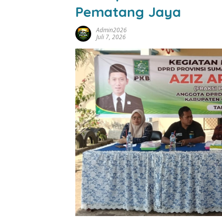
Pematang Jaya
Admin2026
Juli 7, 2026