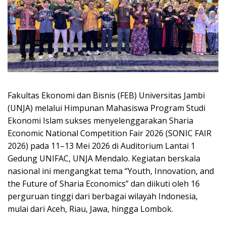
Fakultas Ekonomi dan Bisnis (FEB) Universitas Jambi
(UNJA) melalui Himpunan Mahasiswa Program Studi
Ekonomi Islam sukses menyelenggarakan Sharia
Economic National Competition Fair 2026 (SONIC FAIR
2026) pada 11–13 Mei 2026 di Auditorium Lantai 1
Gedung UNIFAC, UNJA Mendalo. Kegiatan berskala
nasional ini mengangkat tema “Youth, Innovation, and
the Future of Sharia Economics” dan diikuti oleh 16
perguruan tinggi dari berbagai wilayah Indonesia,
mulai dari Aceh, Riau, Jawa, hingga Lombok.