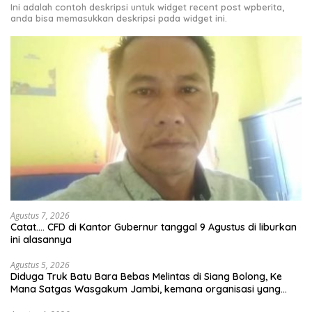
Ini adalah contoh deskripsi untuk widget recent post wpberita,
anda bisa memasukkan deskripsi pada widget ini.
Agustus 7, 2026
Catat…. CFD di Kantor Gubernur tanggal 9 Agustus di liburkan
ini alasannya
Agustus 5, 2026
Diduga Truk Batu Bara Bebas Melintas di Siang Bolong, Ke
Mana Satgas Wasgakum Jambi, kemana organisasi yang
mengawasi?