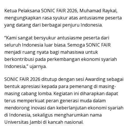
Ketua Pelaksana SONIC FAIR 2026, Muhamad Raykal,
mengungkapkan rasa syukur atas antusiasme peserta
yang datang dari berbagai penjuru Indonesia.
“Kami sangat bersyukur antusiasme peserta dari
seluruh Indonesia luar biasa. Semoga SONIC FAIR
menjadi ruang nyata bagi mahasiswa untuk
berkontribusi pada perkembangan ekonomi syariah
Indonesia,” ujarnya.
SONIC FAIR 2026 ditutup dengan sesi Awarding sebagai
bentuk apresiasi kepada para pemenang di masing-
masing cabang lomba. Kegiatan ini diharapkan dapat
terus memperkuat peran generasi muda dalam
mendorong inovasi dan keberlanjutan ekonomi syariah
di Indonesia, sekaligus mengharumkan nama
Universitas Jambi di kancah nasional.