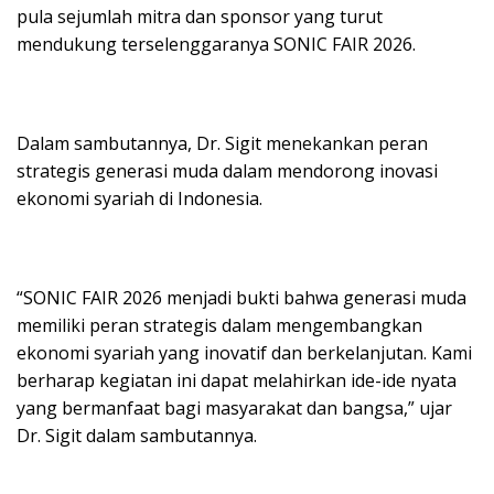
pula sejumlah mitra dan sponsor yang turut
mendukung terselenggaranya SONIC FAIR 2026.
Dalam sambutannya, Dr. Sigit menekankan peran
strategis generasi muda dalam mendorong inovasi
ekonomi syariah di Indonesia.
“SONIC FAIR 2026 menjadi bukti bahwa generasi muda
memiliki peran strategis dalam mengembangkan
ekonomi syariah yang inovatif dan berkelanjutan. Kami
berharap kegiatan ini dapat melahirkan ide-ide nyata
yang bermanfaat bagi masyarakat dan bangsa,” ujar
Dr. Sigit dalam sambutannya.