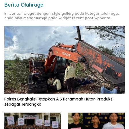
Berita Olahraga
Ini contoh widget dengan style gallery pada kategori olahraga,
anda bisa mengaturnya pada widget recent post wpberita.
Polres Bengkalis Tetapkan A.S Perambah Hutan Produksi
sebagai Tersangka