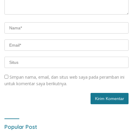
Simpan nama, email, dan situs web saya pada peramban ini
untuk komentar saya berikutnya.
Popular Post