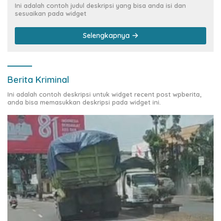
Ini adalah contoh judul deskripsi yang bisa anda isi dan
sesuaikan pada widget
Selengkapnya
Berita Kriminal
Ini adalah contoh deskripsi untuk widget recent post wpberita,
anda bisa memasukkan deskripsi pada widget ini.