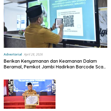
Advertorial
April 28, 2026
Berikan Kenyamanan dan Keamanan Dalam
Beramal, Pemkot Jambi Hadirkan Barcode Scan
Amal