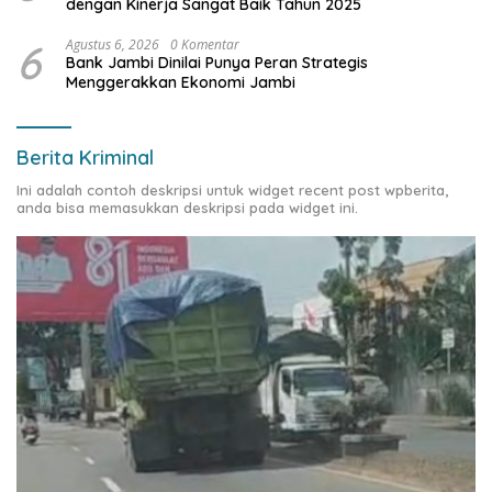
dengan Kinerja Sangat Baik Tahun 2025
6
Agustus 6, 2026
0 Komentar
Bank Jambi Dinilai Punya Peran Strategis
Menggerakkan Ekonomi Jambi
Berita Kriminal
Ini adalah contoh deskripsi untuk widget recent post wpberita,
anda bisa memasukkan deskripsi pada widget ini.