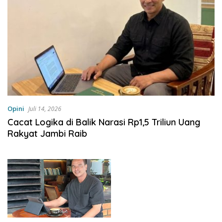
Opini
Juli 14, 2026
Cacat Logika di Balik Narasi Rp1,5 Triliun Uang
Rakyat Jambi Raib