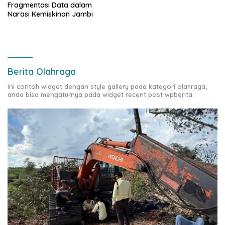
Fragmentasi Data dalam
Narasi Kemiskinan Jambi
Berita Olahraga
Ini contoh widget dengan style gallery pada kategori olahraga,
anda bisa mengaturnya pada widget recent post wpberita.