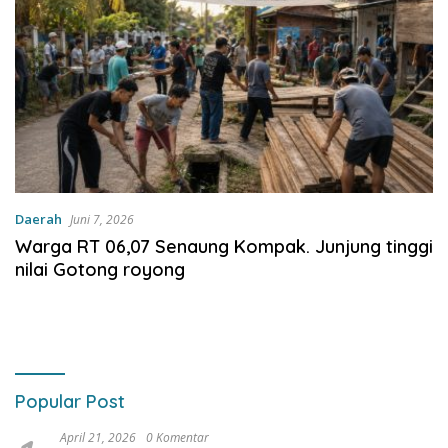
Daerah
Juni 7, 2026
Warga RT 06,07 Senaung Kompak. Junjung tinggi
nilai Gotong royong
Popular Post
April 21, 2026
0 Komentar