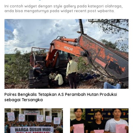
Ini contoh widget dengan style gallery pada kategori olahraga,
anda bisa mengaturnya pada widget recent post wpberita.
Polres Bengkalis Tetapkan A.S Perambah Hutan Produksi
sebagai Tersangka