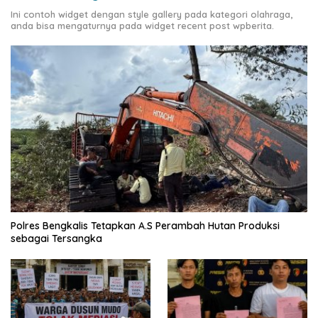
Ini contoh widget dengan style gallery pada kategori olahraga,
anda bisa mengaturnya pada widget recent post wpberita.
Polres Bengkalis Tetapkan A.S Perambah Hutan Produksi
sebagai Tersangka