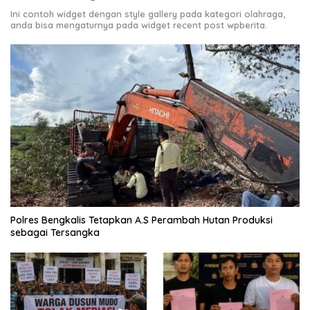
Ini contoh widget dengan style gallery pada kategori olahraga,
anda bisa mengaturnya pada widget recent post wpberita.
Polres Bengkalis Tetapkan A.S Perambah Hutan Produksi
sebagai Tersangka